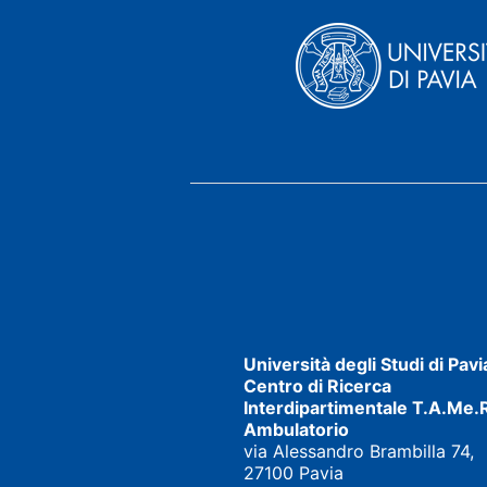
Università degli Studi di Pavi
Centro di Ricerca
Interdipartimentale T.A.Me.R
Ambulatorio
via Alessandro Brambilla 74,
27100 Pavia