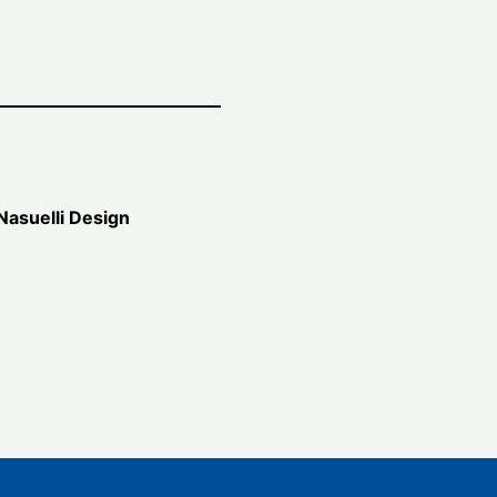
Nasuelli Design