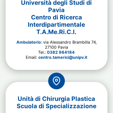
Università degli Studi di
Pavia
Centro di Ricerca
Interdipartimentale
T.A.Me.Ri.C.I.
Ambulatorio
: via Alessandro Brambilla 74,
27100 Pavia
Tel.:
0382 984184
Email:
centro.tamerici@unipv.it
Unità di Chirurgia Plastica
Scuola di Specializzazione