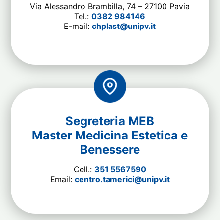
Via Alessandro Brambilla, 74 – 27100 Pavia
Tel.:
0382 984146
E-mail:
chplast@unipv.it
Segreteria MEB
Master Medicina Estetica e
Benessere
Cell.:
351 5567590
Email:
centro.tamerici@unipv.it