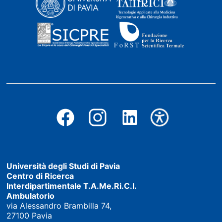
Università degli Studi di Pavia
Centro di Ricerca
Interdipartimentale T.A.Me.Ri.C.I.
Ambulatorio
via Alessandro Brambilla 74,
27100 Pavia