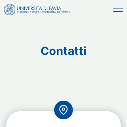
contenuto
Contatti