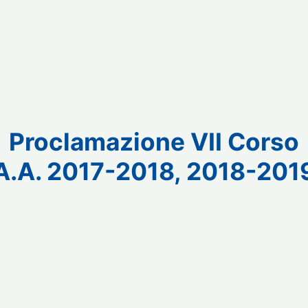
Proclamazione VII Corso
A.A. 2017-2018, 2018-201