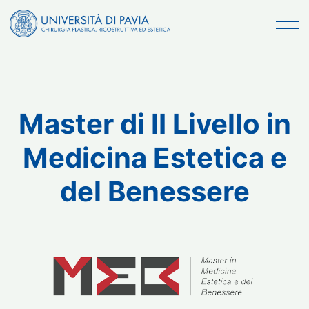
contenuto
Master di II Livello in
Medicina Estetica e
del Benessere