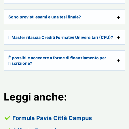
Sono previsti esami e una tesi finale?
Il Master rilascia Crediti Formativi Universitari (CFU)?
È possibile accedere a forme di finanziamento per
l’iscrizione?
Leggi anche:
Formula Pavia Città Campus