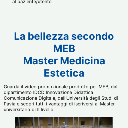
al paziente/utente.
La bellezza secondo
MEB
Master Medicina
Estetica
Guarda il video promozionale prodotto per MEB, dal
dipartimento IDCD Innovazione Didattica
Comunicazione Digitale, dell‘Università degli Studi di
Pavia e scopri tutti i vantaggi di iscriversi al Master
universitario di II livello.