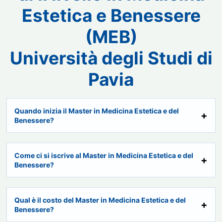
Estetica e Benessere
(MEB)
Università degli Studi di
Pavia
Quando inizia il Master in Medicina Estetica e del
Benessere?
Come ci si iscrive al Master in Medicina Estetica e del
Benessere?
Qual è il costo del Master in Medicina Estetica e del
Benessere?