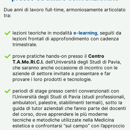
Due anni di lavoro full-time, armoniosamente articolato
tra:
lezioni teoriche in modalità
e-learning
, seguiti da
lezioni frontali di approfondimento con cadenza
trimestrale.
prove pratiche hands-on presso il
Centro
T.A.Me.Ri.C.I.
dell’Università degli Studi di Pavia,
che saranno anche occasione di incontro con le
aziende di settore invitate a presentare e far
provare i loro prodotti e tecnologie.
periodi di stage presso centri convenzionati con
l’Università degli Studi di Pavia (studi professionali,
ambulatori, palestre, stabilimenti termali), sotto la
guida di tutor aziendali che fanno parte dei docenti
del corso, dove apprendere le più moderne
tecniche e metodiche utilizzate nella Medicina
estetica e confrontarsi “sul campo” con l’approccio