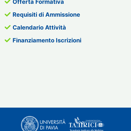
Offerta Formativa
Requisiti di Ammissione
Calendario Attività
Finanziamento Iscrizioni