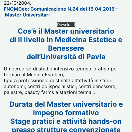
22/10/2004.
FNOMCeo: Comunicazione N.24 del 15.04.2015 –
Master Universitari
Download
Cos’è il Master universitario
di II livello in Medicina Estetica e
Benessere
dell’Università di Pavia
Un percorso di studio intensivo teorico-pratico per
formare il Medico Estetico,
figura professionale destinata all’attività in studi
autonomi, centri polispecialistici, centri benessere,
palestre, beauty farms e stazioni termali.
Durata del Master universitario e
impegno formativo
Stage pratici e attività hands-on
presso strutture convenzionate