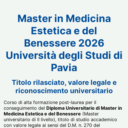
Master in Medicina
Estetica e del
Benessere 2026
Università degli Studi di
Pavia
Titolo rilasciato, valore legale e
riconoscimento universitario
Corso di alta formazione post-laurea per il
conseguimento del
Diploma Universitario di Master in
Medicina Estetica e del Benessere
(Master
universitario di II livello), titolo di studio accademico
con valore legale ai sensi del D.M. n. 270 del