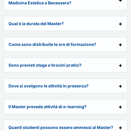
Medicina Estetica e Benessere?
Qual è la durata del Master?
Come sono distribuite le ore di formazione?
Sono previsti stage e tirocini pratici?
Dove si svolgono le attività in presenza?
Il Master prevede attività di e-learning?
Quanti studenti possono essere ammessi al Master?