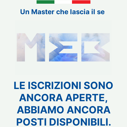
Un Master
che lascia il segno
|
LE ISCRIZIONI SONO
ANCORA APERTE,
ABBIAMO ANCORA
POSTI DISPONIBILI.