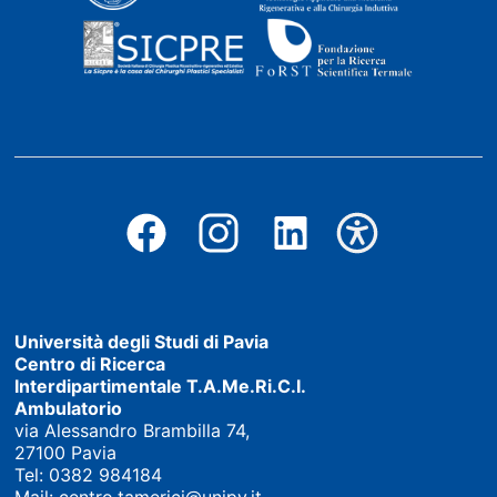
Università degli Studi di Pavia
Centro di Ricerca
Interdipartimentale T.A.Me.Ri.C.I.
Ambulatorio
via Alessandro Brambilla 74,
27100 Pavia
Tel:
0382 984184