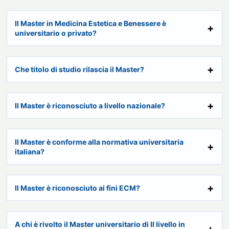
Il Master in Medicina Estetica e Benessere è
universitario o privato?
Che titolo di studio rilascia il Master?
Il Master è riconosciuto a livello nazionale?
Il Master è conforme alla normativa universitaria
italiana?
Il Master è riconosciuto ai fini ECM?
A chi è rivolto il Master universitario di II livello in